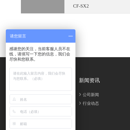
CF-SX2
请您留言
感谢您的关注，当前客服人员不在
线，请填写一下您的信息，我们会
尽快和您联系。
关于我们
新闻资讯
公司简介
公司新闻
联系我们
行业动态
客户案例