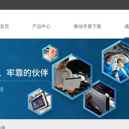
首页
产品中心
驱动手册下载
成
电脑