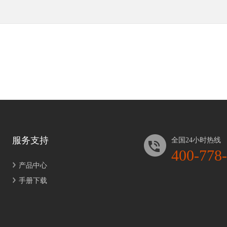
服务支持
全国24小时热线
400-778
产品中心
手册下载