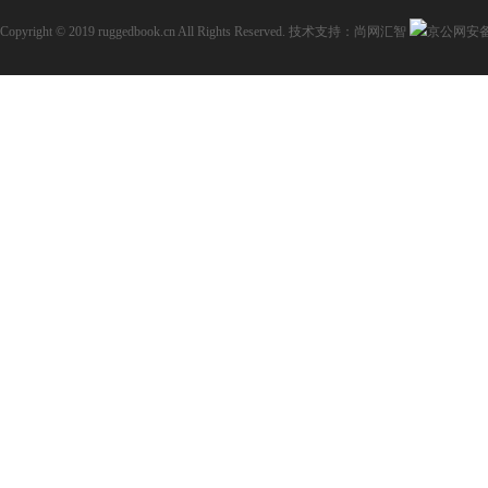
Copyright © 2019 ruggedbook.cn All Rights Reserved.
技术支持：尚网汇智
京公网安备11