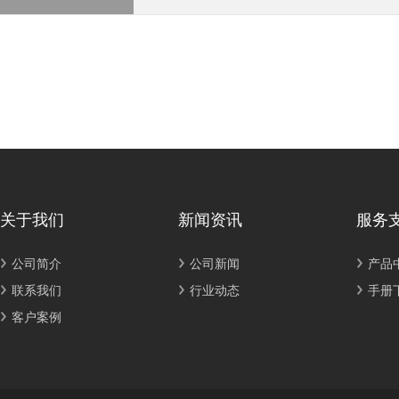
关于我们
新闻资讯
服务
公司简介
公司新闻
产品
联系我们
行业动态
手册
客户案例