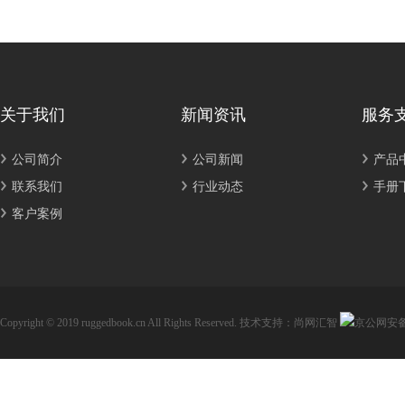
关于我们
新闻资讯
服务
公司简介
公司新闻
产品
联系我们
行业动态
手册
客户案例
Copyright © 2019 ruggedbook.cn All Rights Reserved.
技术支持：尚网汇智
京公网安备11