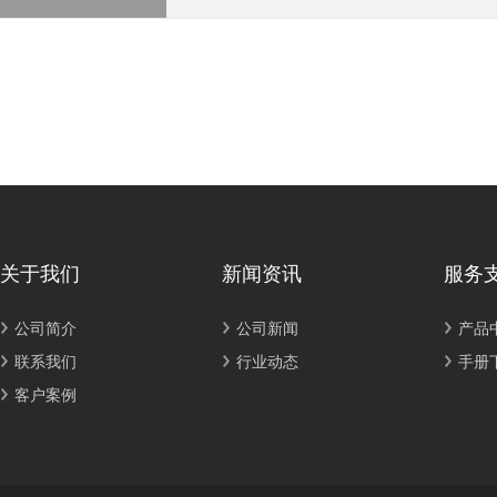
关于我们
新闻资讯
服务
公司简介
公司新闻
产品
联系我们
行业动态
手册
客户案例