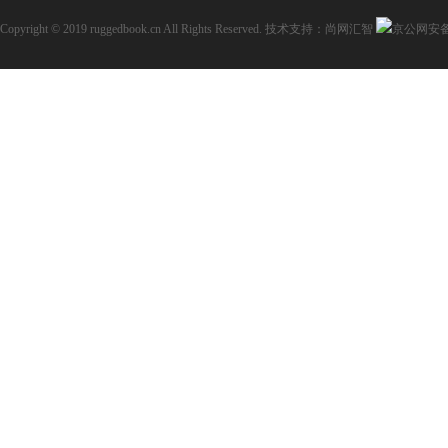
Copyright © 2019 ruggedbook.cn All Rights Reserved.
技术支持：尚网汇智
京公网安备11