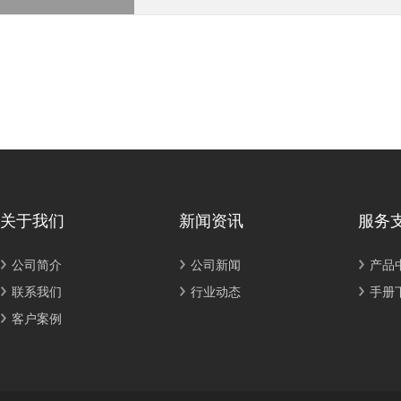
关于我们
新闻资讯
服务
公司简介
公司新闻
产品
联系我们
行业动态
手册
客户案例