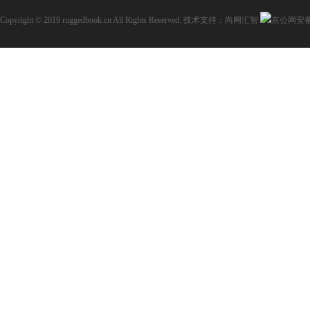
Copyright © 2019 ruggedbook.cn All Rights Reserved.
技术支持：尚网汇智
京公网安备11