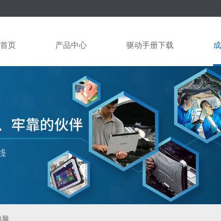
首页
产品中心
驱动手册下载
成
电脑