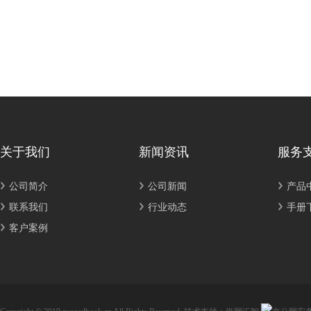
关于我们
新闻资讯
服务
公司简介
公司新闻
产品
联系我们
行业动态
手册
客户案例