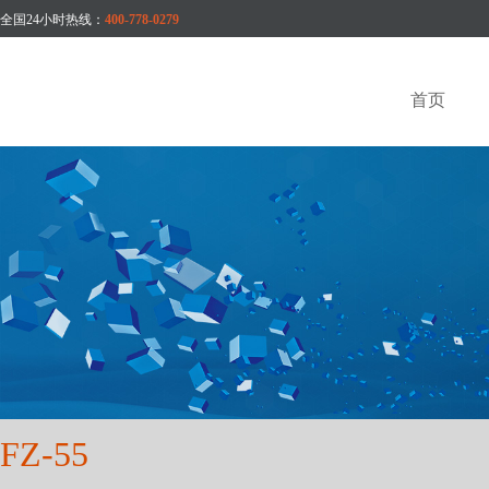
全国24小时热线：
400-778-0279
首页
FZ-55