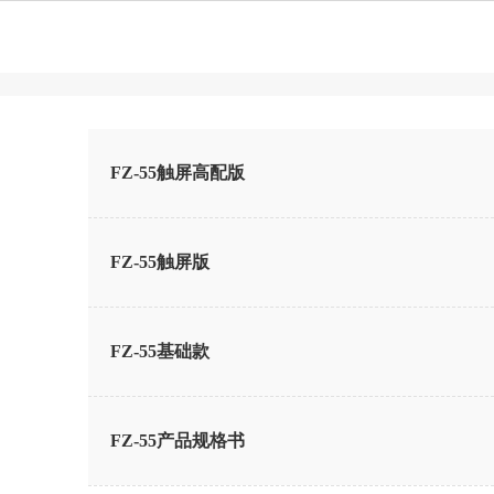
FZ-55触屏高配版
FZ-55触屏版
FZ-55基础款
FZ-55产品规格书