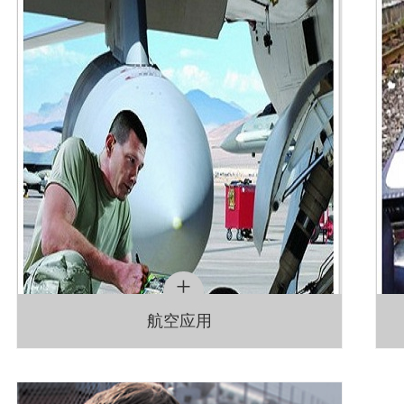
+
航空应用