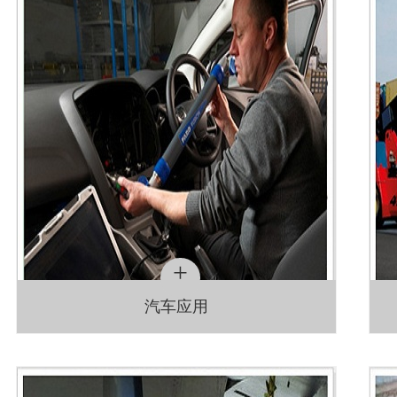
+
汽车应用