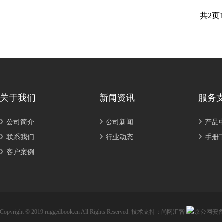
共2页
关于我们
新闻资讯
服务
公司简介
公司新闻
产品
联系我们
行业动态
手册
客户案例
Copyright © 2019 ruggedbook.cn All Rights Reserved.
技术支持：尚网汇智
京公网安备11