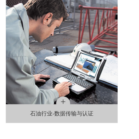
+
石油行业-数据传输与认证