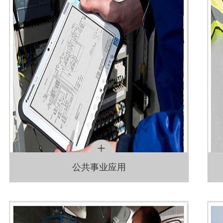
+
公共事业应用