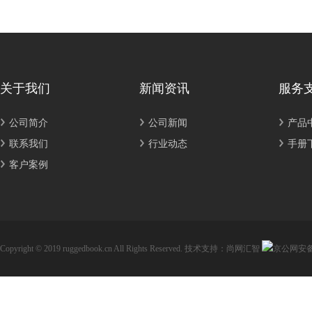
关于我们
新闻资讯
服务
公司简介
公司新闻
产品
联系我们
行业动态
手册
客户案例
Copyright © 2019 ruggedbook.cn All Rights Reserved.
技术支持：尚网汇智
京公网安备11