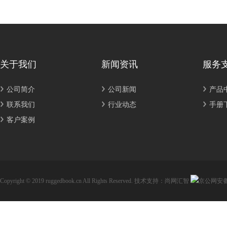
关于我们
新闻资讯
服务
公司简介
公司新闻
产品
联系我们
行业动态
手册
客户案例
Copyright © 2019 ruggedbook.cn All Rights Reserved.
技术支持：尚网汇智
京公网安备11